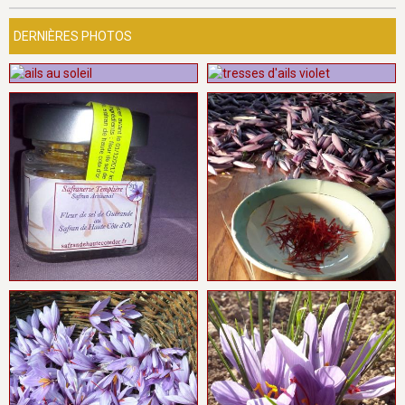
DERNIÈRES PHOTOS