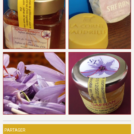
PARTAGER