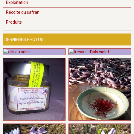
Exploitation
Récolte du safran
Produits
DERNIÈRES PHOTOS