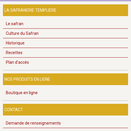
LA SAFRANERIE TEMPLIÈRE
Le safran
Culture du Safran
Historique
Recettes
Plan d'accès
NOS PRODUITS EN LIGNE
Boutique en ligne
CONTACT
Demande de renseignements