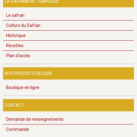
LA SAFRANERIE TEMPLIÈRE
Le safran
Culture du Safran
Historique
Recettes
Plan d'accès
NOS PRODUITS EN LIGNE
Boutique en ligne
CONTACT
Demande de renseignements
Commande