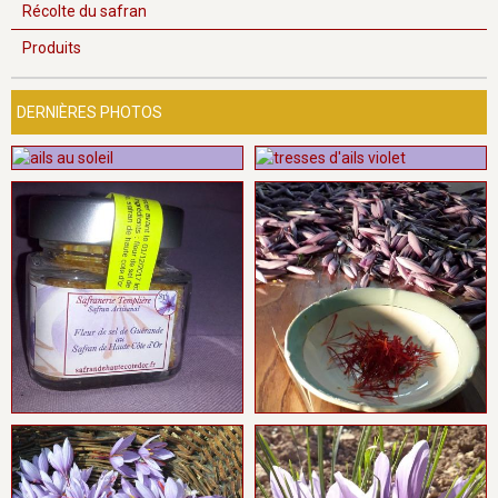
Récolte du safran
Produits
DERNIÈRES PHOTOS